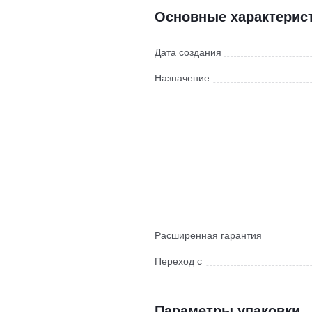
Основные характерис
Дата создания
Назначение
Расширенная гарантия
Переход с
Параметры упаковки