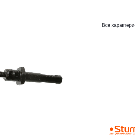
Все характери