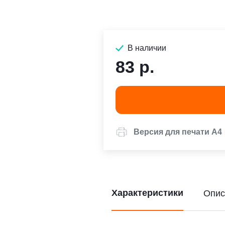
В наличии
83 р.
Версия для печати А4
Характеристики
Опис