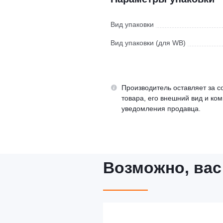
Вид упаковки
Вид упаковки (для WB)
Производитель оставляет за с
товара, его внешний вид и ко
уведомления продавца.
Возможно, вас