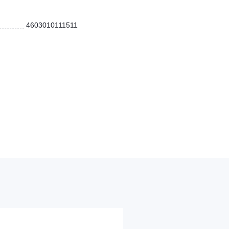
4603010111511