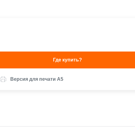
Где купить?
Версия для печати А5