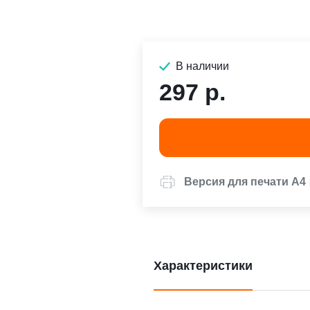
В наличии
297 р.
Версия для печати А4
Характеристики