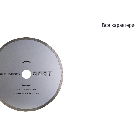
Все характери