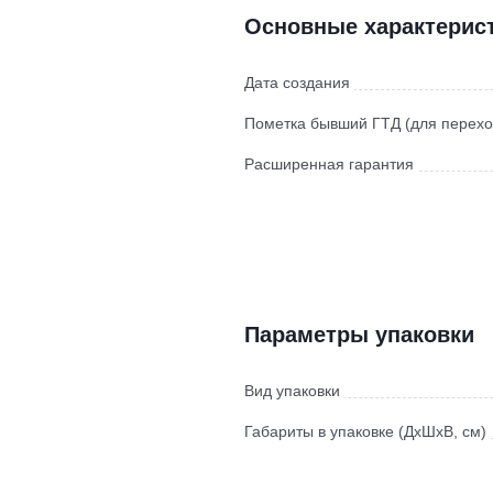
Основные характерис
Дата создания
Пометка бывший ГТД (для перехо
Расширенная гарантия
Параметры упаковки
Вид упаковки
Габариты в упаковке (ДхШхВ, см)