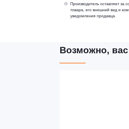
Производитель оставляет за с
товара, его внешний вид и ко
уведомления продавца.
Возможно, вас