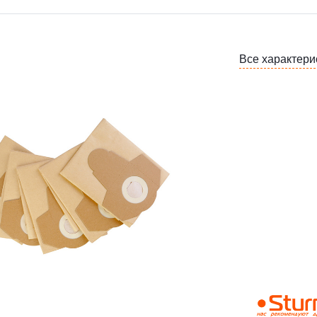
Все характери