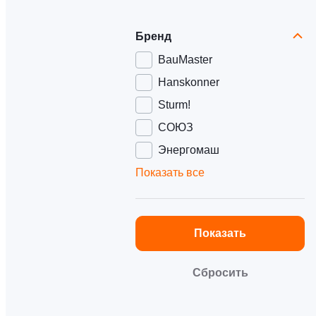
Бренд
BauMaster
Hanskonner
Sturm!
СОЮЗ
Энергомаш
Показать все
Показать
Сбросить