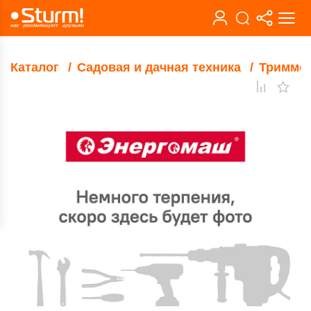
Каталог
Садовая и дачная техника
Тримме