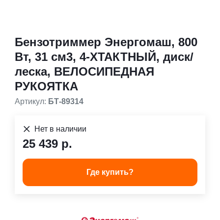
Бензотриммер Энергомаш, 800
Вт, 31 см3, 4-ХТАКТНЫЙ, диск/
леска, ВЕЛОСИПЕДНАЯ
РУКОЯТКА
Артикул:
БТ-89314
Нет в наличии
25 439 р.
Где купить?