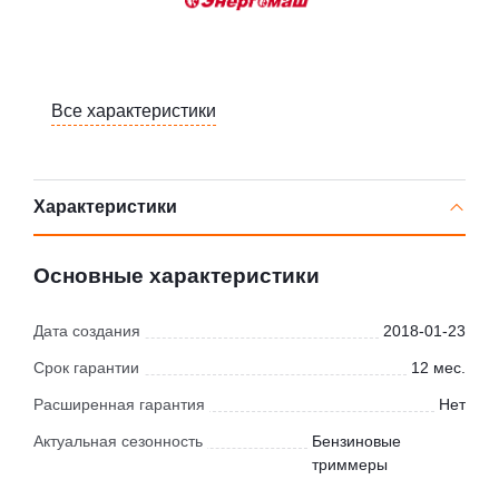
Все характеристики
Характеристики
Основные характеристики
Дата создания
2018-01-23
Срок гарантии
12 мес.
Расширенная гарантия
Нет
Актуальная сезонность
Бензиновые
триммеры