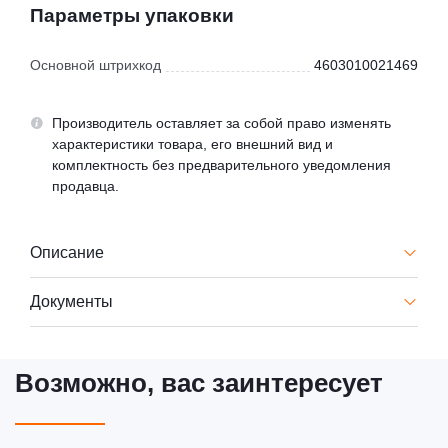
Параметры упаковки
Основной штрихкод
4603010021469
Производитель оставляет за собой право изменять
характеристики товара, его внешний вид и
комплектность без предварительного уведомления
продавца.
Описание
Документы
Возможно, вас заинтересует