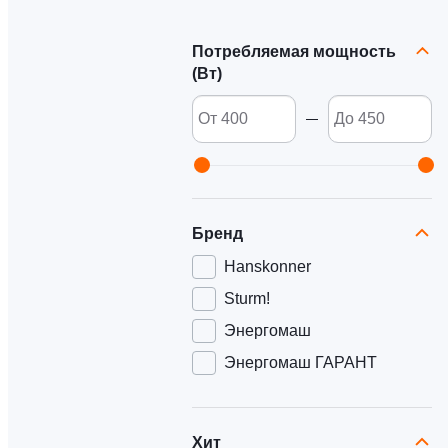
Потребляемая мощность
(Вт)
Бренд
Hanskonner
Sturm!
Энергомаш
Энергомаш ГАРАНТ
Хит