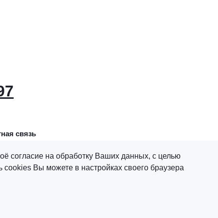
97
ная связь
оё согласие на обработку Ваших данных, с целью
 cookies Вы можете в настройках своего браузера
х