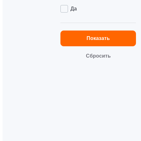
Да
Показать
Сбросить