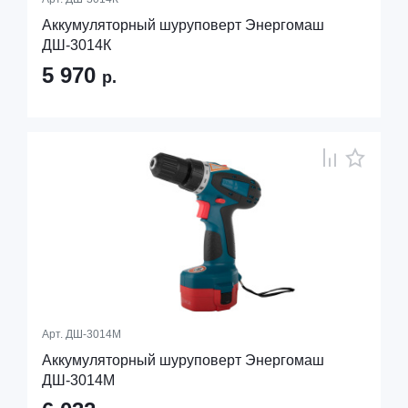
Аккумуляторный шуруповерт Энергомаш
ДШ-3014К
5 970
р.
Арт.
ДШ-3014М
Аккумуляторный шуруповерт Энергомаш
ДШ-3014М