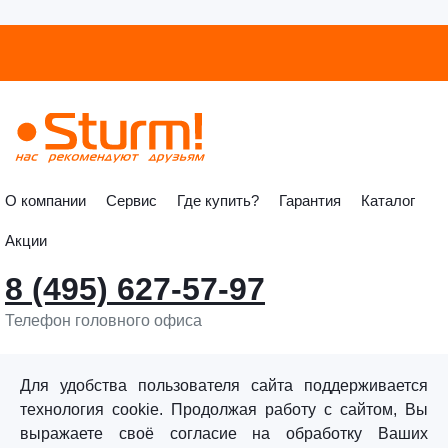
О компании
Сервис
Где купить?
Гарантия
Каталог
Акции
8 (495) 627-57-97
Телефон головного офиса
info@sturmtools.ru
Обратная связь
Для удобства пользователя сайта поддерживается
технология cookie. Продолжая работу с сайтом, Вы
выражаете своё согласие на обработку Ваших