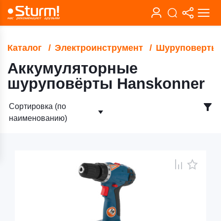
Каталог
Электроинструмент
Шуруповерты
Аккумуляторные
шуруповёрты Hanskonner
Сортировка (по
наименованию)