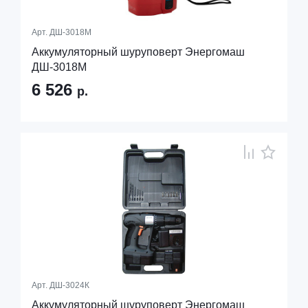
Арт.
ДШ-3018М
Аккумуляторный шуруповерт Энергомаш
ДШ-3018М
6 526
р.
Арт.
ДШ-3024К
Аккумуляторный шуруповерт Энергомаш