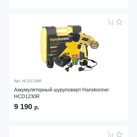
Арт.
HCD1230R
Аккумуляторный шуруповерт Hanskonner
HCD1230R
9 190
р.