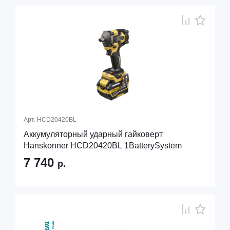
Арт.
HCD20420BL
Аккумуляторный ударный гайковерт
Hanskonner HCD20420BL 1BatterySystem
7 740
р.