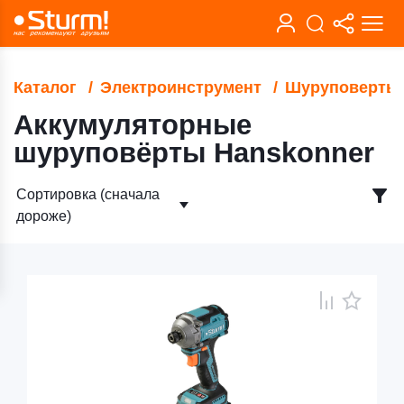
Каталог
Электроинструмент
Шуруповерты
Аккумуляторные
шуруповёрты Hanskonner
Сортировка (сначала
дороже)