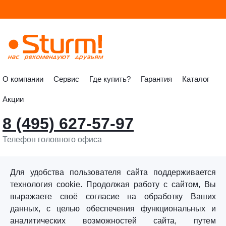
О компании
Сервис
Где купить?
Гарантия
Каталог
Акции
8 (495) 627-57-97
Телефон головного офиса
info@sturmtools.ru
Обратная связь
Для удобства пользователя сайта поддерживается
технология cookie. Продолжая работу с сайтом, Вы
выражаете своё согласие на обработку Ваших
данных, с целью обеспечения функциональных и
аналитических возможностей сайта, путем