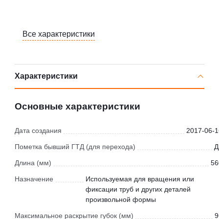
Все характеристики
Характеристики
Основные характеристики
Дата создания
2017-06-1
Пометка бывший ГТД (для перехода)
Д
Длина (мм)
56
Назначение
Используемая для вращения или
фиксации труб и других деталей
произвольной формы
Максимальное раскрытие губок (мм)
9