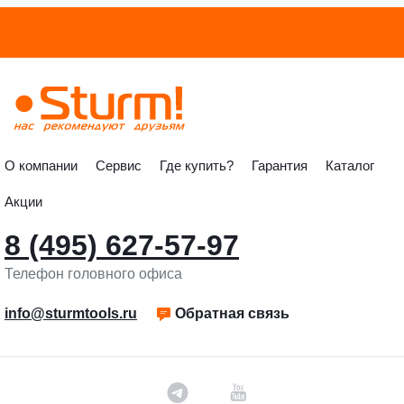
О компании
Сервис
Где купить?
Гарантия
Каталог
Акции
8 (495) 627-57-97
Телефон головного офиса
info@sturmtools.ru
Обратная связь