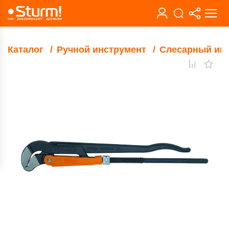
Каталог
Ручной инструмент
Слесарный ин