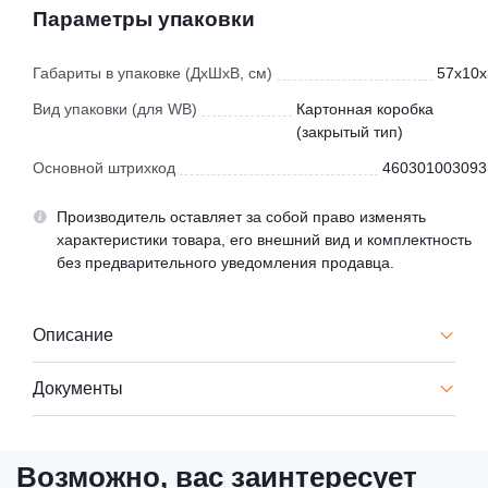
Параметры упаковки
Габариты в упаковке (ДхШхВ, см)
57x10x
Вид упаковки (для WB)
Картонная коробка
(закрытый тип)
Основной штрихкод
460301003093
Производитель оставляет за собой право изменять
характеристики товара, его внешний вид и комплектность
без предварительного уведомления продавца.
Описание
Документы
Возможно, вас заинтересует