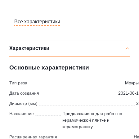
Все характеристики
Характеристики
Основные характеристики
Тип реза
Мокры
Дата создания
2021-08-1
Диаметр (мм)
2
Назначение
Предназначена для работ по
керамической плитке и
керамограниту
Расширенная гарантия
Не