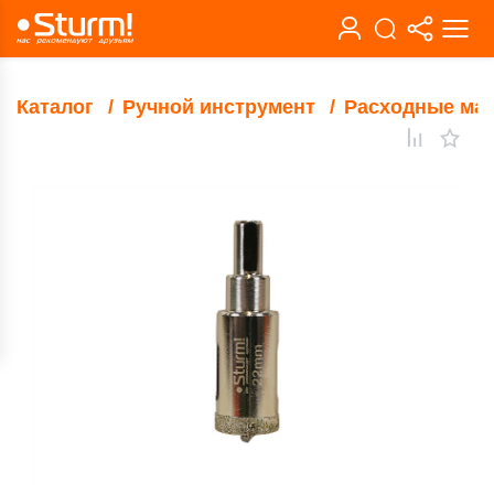
Каталог
Ручной инструмент
Расходные ма