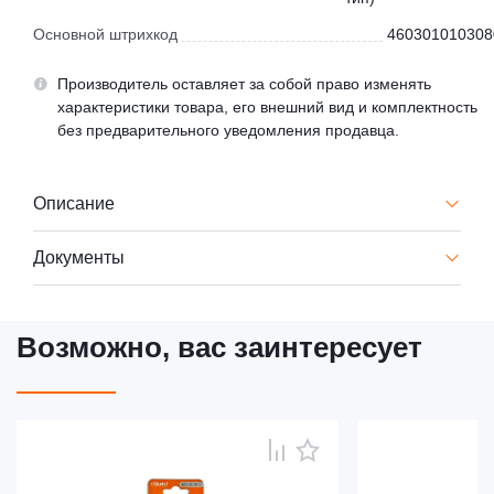
Основной штрихкод
460301010308
Производитель оставляет за собой право изменять
характеристики товара, его внешний вид и комплектность
без предварительного уведомления продавца.
Описание
Документы
Возможно, вас заинтересует