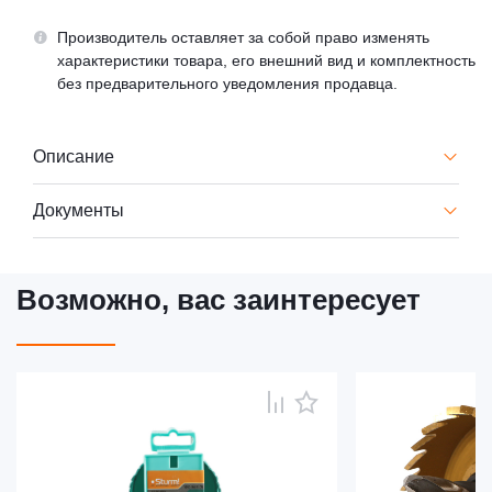
Производитель оставляет за собой право изменять
характеристики товара, его внешний вид и комплектность
без предварительного уведомления продавца.
Описание
Документы
Возможно, вас заинтересует