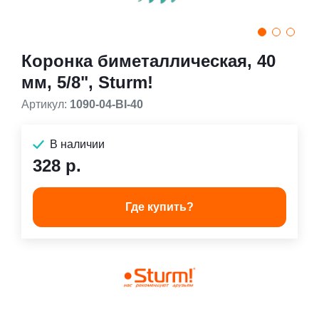
Коронка биметаллическая, 40
мм, 5/8", Sturm!
Артикул:
1090-04-BI-40
В наличии
328 р.
Где купить?