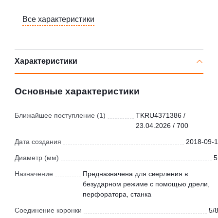
Все характеристики
Характеристики
Основные характеристики
Ближайшее поступление (1)
TKRU4371386 /
23.04.2026 / 700
Дата создания
2018-09-1
Диаметр (мм)
5
Назначение
Предназначена для сверления в
безударном режиме с помощью дрели,
перфоратора, станка
Соединение коронки
5/8