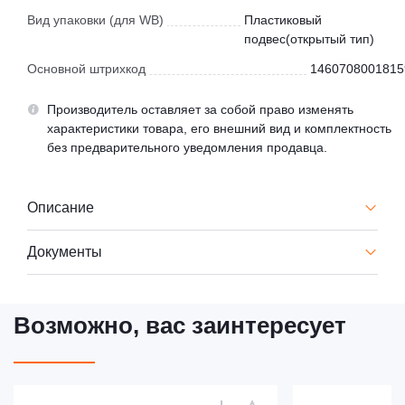
Вид упаковки (для WB)
Пластиковый
подвес(открытый тип)
Основной штрихкод
1460708001815
Производитель оставляет за собой право изменять
характеристики товара, его внешний вид и комплектность
без предварительного уведомления продавца.
Описание
Документы
Возможно, вас заинтересует