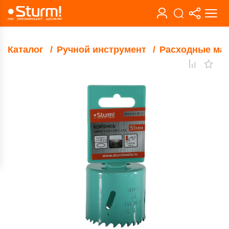
Каталог
Ручной инструмент
Расходные ма