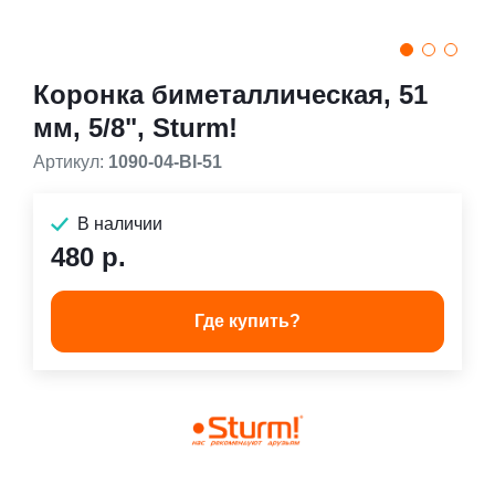
Коронка биметаллическая, 51
мм, 5/8", Sturm!
Артикул:
1090-04-BI-51
В наличии
480 р.
Где купить?