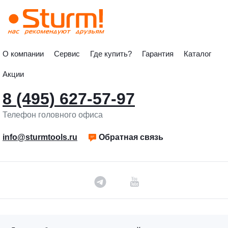
О компании
Сервис
Где купить?
Гарантия
Каталог
Акции
8 (495) 627-57-97
Телефон головного офиса
info@sturmtools.ru
Обратная связь
©«Sturm!» 2011–2026 ®