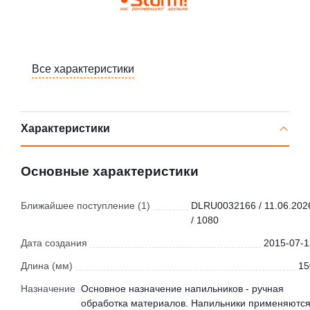
Все характеристики
Характеристики
Основные характеристики
Ближайшее поступление (1)
DLRU0032166 / 11.06.202
/ 1080
Дата создания
2015-07-1
Длина (мм)
15
Назначение
Основное назначение напильников - ручная
обработка материалов. Напильники применяютс