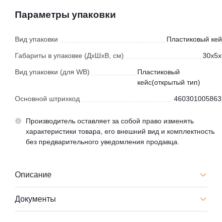
Параметры упаковки
Вид упаковки
Пластиковый кей
Габариты в упаковке (ДхШхВ, см)
30x5x
Вид упаковки (для WB)
Пластиковый
кейс(открытый тип)
Основной штрихкод
460301005863
Производитель оставляет за собой право изменять
характеристики товара, его внешний вид и комплектность
без предварительного уведомления продавца.
Описание
Документы