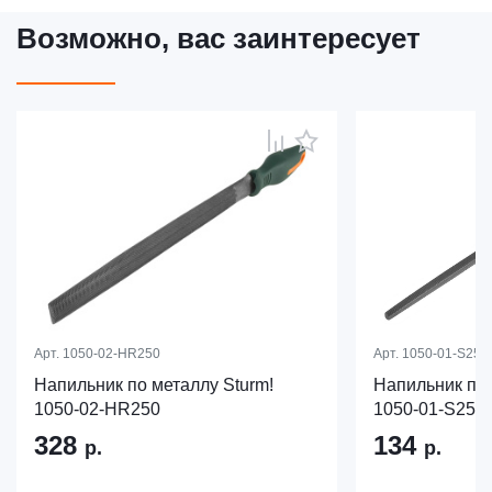
Возможно, вас заинтересует
Арт.
1050-02-HR250
Арт.
1050-01-S250 
Напильник по металлу Sturm!
Напильник по 
1050-02-HR250
1050-01-S250
328
134
р.
р.