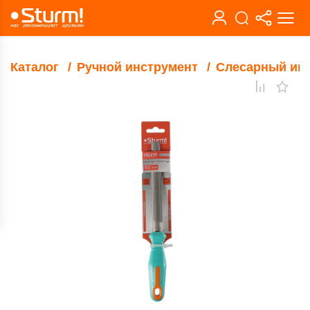
Каталог
Ручной инструмент
Слесарный ин