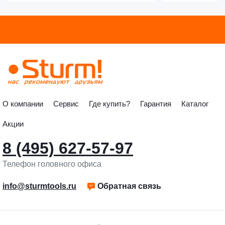
О компании
Сервис
Где купить?
Гарантия
Каталог
Акции
8 (495) 627-57-97
Телефон головного офиса
info@sturmtools.ru
Обратная связь