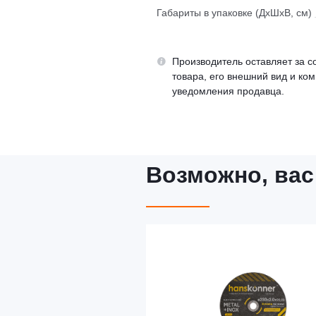
Габариты в упаковке (ДхШхВ, см)
Производитель оставляет за с
товара, его внешний вид и ко
уведомления продавца.
Возможно, вас