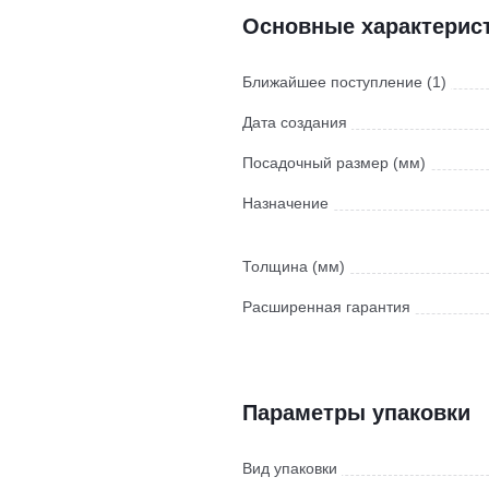
Основные характерис
Ближайшее поступление (1)
Дата создания
Посадочный размер (мм)
Назначение
Толщина (мм)
Расширенная гарантия
Параметры упаковки
Вид упаковки