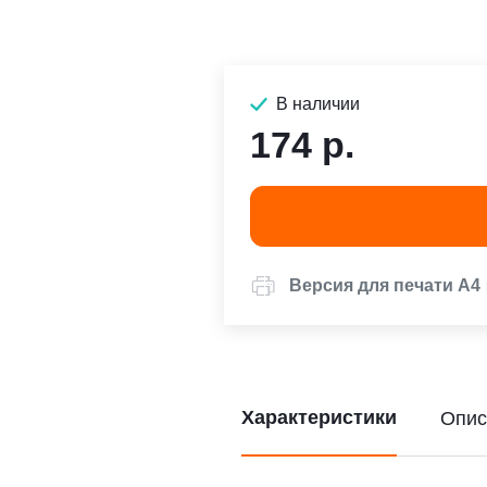
В наличии
174 р.
Версия для печати А4
Характеристики
Опис