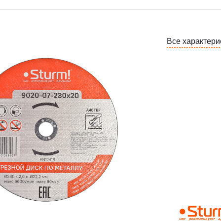
Все характери