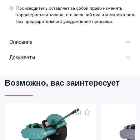
Производитель оставляет за собой право изменять
характеристики товара, его внешний вид и комплектность
без предварительного уведомления продавца.
Описание
Документы
Возможно, вас заинтересует