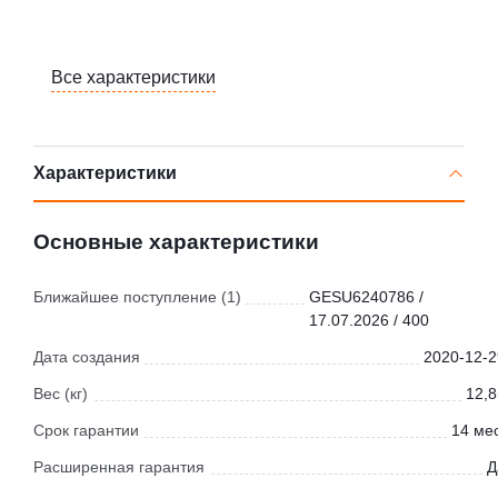
Все характеристики
Характеристики
Основные характеристики
Ближайшее поступление (1)
GESU6240786 /
17.07.2026 / 400
Дата создания
2020-12-2
Вес (кг)
12,8
Срок гарантии
14 мес
Расширенная гарантия
Д