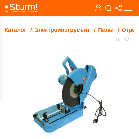
Каталог
Электроинструмент
Пилы
Отрез