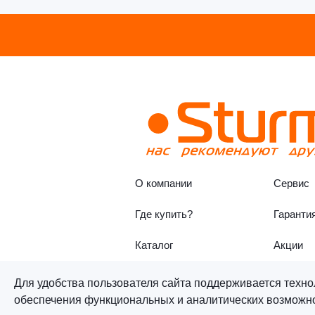
О компании
Сервис
Где купить?
Гаранти
Каталог
Акции
Для удобства пользователя сайта поддерживается техно
обеспечения функциональных и аналитических возможнос