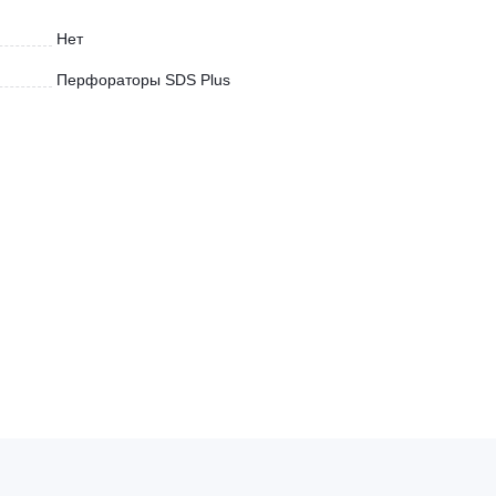
Нет
Перфораторы SDS Plus