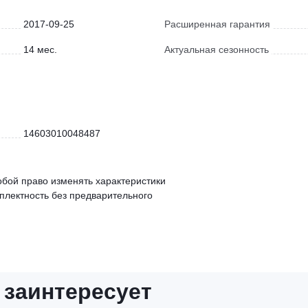
2017-09-25
Расширенная гарантия
14 мес.
Актуальная сезонность
14603010048487
обой право изменять характеристики
мплектность без предварительного
 заинтересует