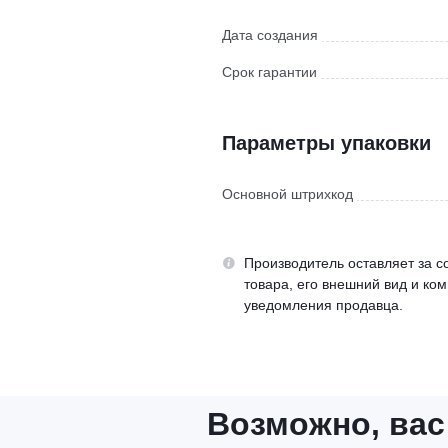
Дата создания
Срок гарантии
Параметры упаковки
Основной штрихкод
Производитель оставляет за с
товара, его внешний вид и ко
уведомления продавца.
Возможно, вас