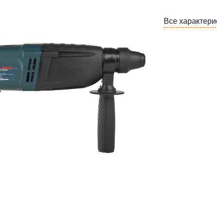
Все характери