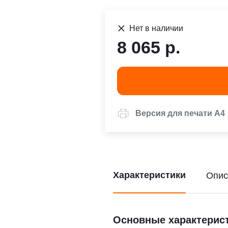
Нет в наличии
8 065 р.
Версия для печати А4
Характеристики
Опис
Основные характерис