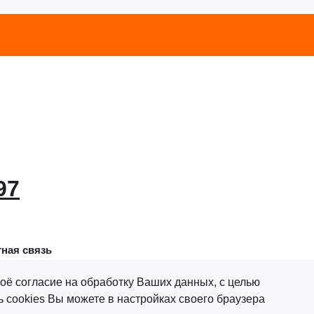
97
ная связь
оё согласие на обработку Ваших данных, с целью
 cookies Вы можете в настройках своего браузера