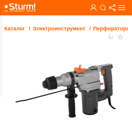
Каталог
Электроинструмент
Перфораторы