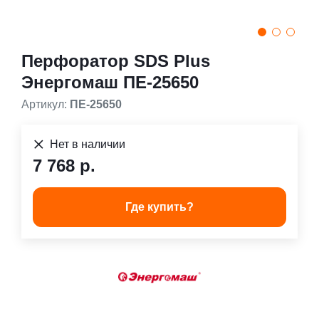
Перфоратор SDS Plus
Энергомаш ПЕ-25650
Артикул:
ПЕ-25650
Нет в наличии
7 768 р.
Где купить?