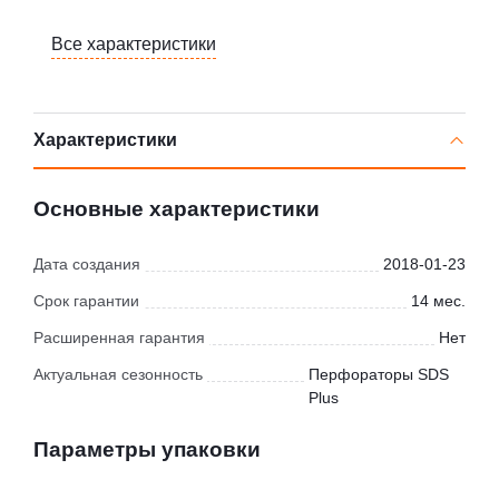
Все характеристики
Характеристики
Основные характеристики
Дата создания
2018-01-23
Срок гарантии
14 мес.
Расширенная гарантия
Нет
Актуальная сезонность
Перфораторы SDS
Plus
Параметры упаковки