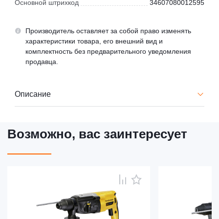
Основной штрихкод
34607080012595
Производитель оставляет за собой право изменять
характеристики товара, его внешний вид и
комплектность без предварительного уведомления
продавца.
Описание
Возможно, вас заинтересует