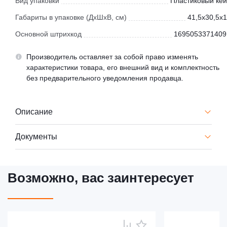
Вид упаковки
Пластиковый кей
Габариты в упаковке (ДхШхВ, см)
41,5x30,5x1
Основной штрихкод
1695053371409
Производитель оставляет за собой право изменять
характеристики товара, его внешний вид и комплектность
без предварительного уведомления продавца.
Описание
Документы
Возможно, вас заинтересует