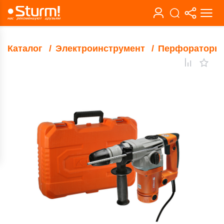
Каталог
Электроинструмент
Перфораторы