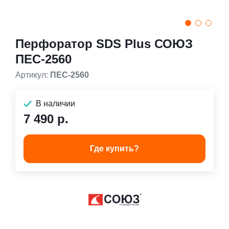
Перфоратор SDS Plus СОЮЗ
ПЕС-2560
Артикул:
ПЕС-2560
В наличии
7 490 р.
Где купить?