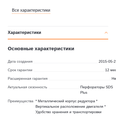
Все характеристики
Характеристики
Основные характеристики
Дата создания
2015-05-2
Срок гарантии
12 мес
Расширенная гарантия
Не
Актуальная сезонность
Перфораторы SDS
Plus
Преимущества
* Металлический корпус редуктора *
Вертикальное расположение двигателя *
Удобство хранения и транспортировки