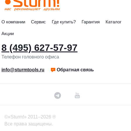
О компании
Сервис
Где купить?
Гарантия
Каталог
Акции
8 (495) 627-57-97
Телефон головного офиса
info@sturmtools.ru
Обратная связь
©«Sturm!» 2011–2026 ®
Все права защищены.