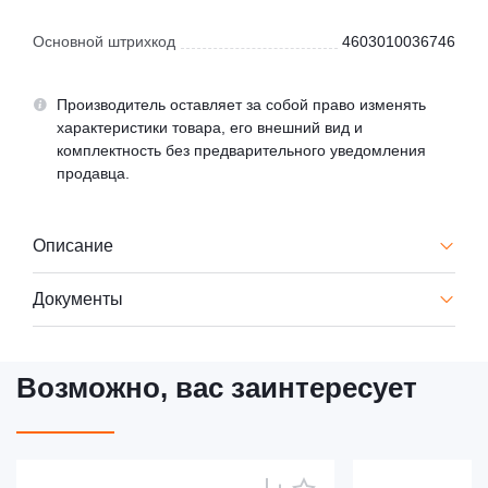
Основной штрихкод
4603010036746
Производитель оставляет за собой право изменять
характеристики товара, его внешний вид и
комплектность без предварительного уведомления
продавца.
Описание
Документы
Возможно, вас заинтересует