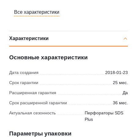
Все характеристики
Характеристики
Основные характеристики
Дата создания
2018-01-23
Срок гарантии
25 мес.
Расширенная гарантия
Да
Срок расширенной гарантии
36 мес.
Актуальная сезонность
Перфораторы SDS
Plus
Параметры упаковки