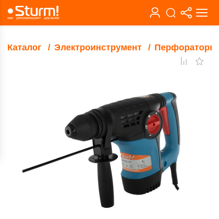
Каталог
Электроинструмент
Перфораторы