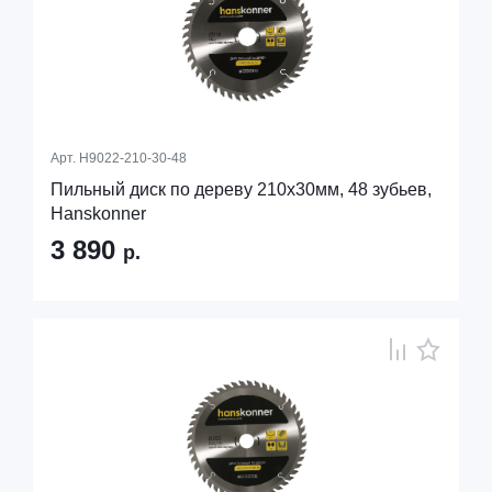
Арт.
H9022-210-30-48
Пильный диск по дереву 210x30мм, 48 зубьев,
Hanskonner
3 890
р.