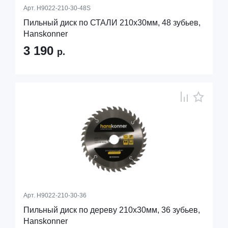
Арт.
H9022-210-30-48S
Пильный диск по СТАЛИ 210x30мм, 48 зубьев,
Hanskonner
3 190
р.
Арт.
H9022-210-30-36
Пильный диск по дереву 210x30мм, 36 зубьев,
Hanskonner