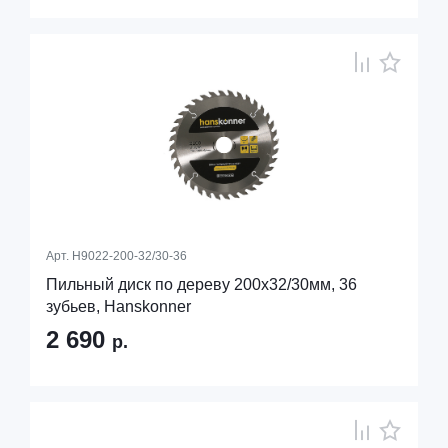
Арт.
H9022-200-32/30-36
Пильный диск по дереву 200x32/30мм, 36
зубьев, Hanskonner
2 690
р.