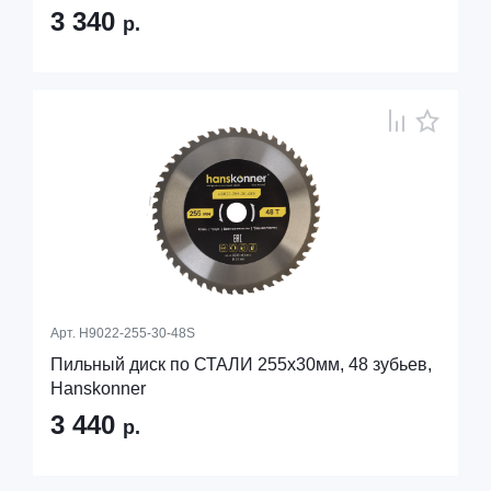
3 340
р.
Арт.
H9022-255-30-48S
Пильный диск по СТАЛИ 255x30мм, 48 зубьев,
Hanskonner
3 440
р.