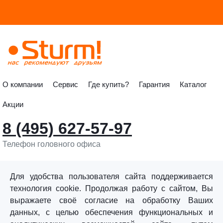
О компании
Сервис
Где купить?
Гарантия
Каталог
Акции
8 (495) 627-57-97
Телефон головного офиса
info@sturmtools.ru
Обратная связь
Для удобства пользователя сайта поддерживается
технология cookie. Продолжая работу с сайтом, Вы
выражаете своё согласие на обработку Ваших
данных, с целью обеспечения функциональных и