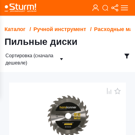
Каталог
Ручной инструмент
Расходные ма
Пильные диски
Сортировка (сначала
дешевле)