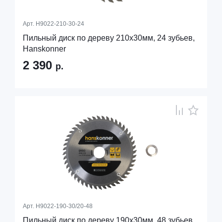
Арт.
H9022-210-30-24
Пильный диск по дереву 210x30мм, 24 зубьев,
Hanskonner
2 390
р.
Арт.
H9022-190-30/20-48
Пильный диск по дереву 190x30мм, 48 зубьев,