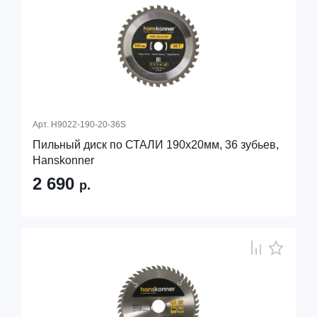
Арт.
H9022-190-20-36S
Пильный диск по СТАЛИ 190x20мм, 36 зубьев,
Hanskonner
2 690
р.