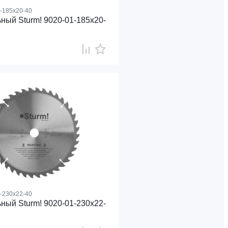
-185x20-40
ный Sturm! 9020-01-185x20-
-230x22-40
ный Sturm! 9020-01-230x22-