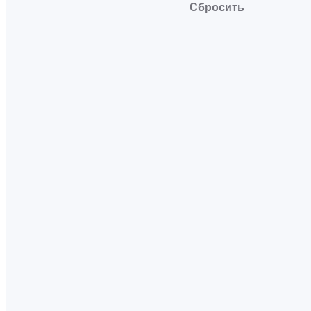
Сбросить