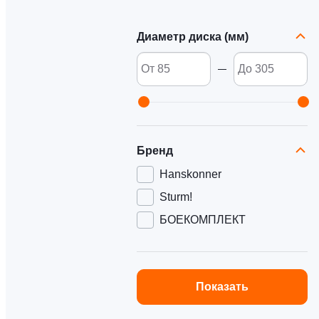
Диаметр диска (мм)
Бренд
Hanskonner
Sturm!
БОЕКОМПЛЕКТ
Показать