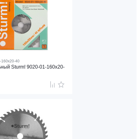
-160x20-40
ный Sturm! 9020-01-160x20-