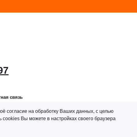
97
ная связь
оё согласие на обработку Ваших данных, с целью
 cookies Вы можете в настройках своего браузера
х