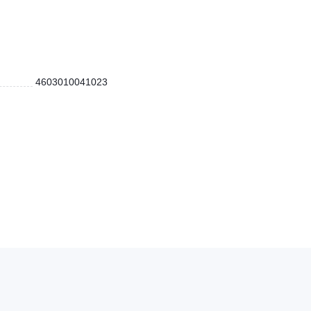
4603010041023