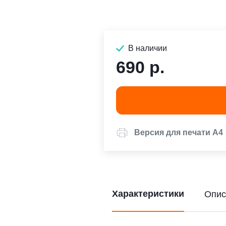
В наличии
690 р.
Версия для печати А4
Характеристики
Опис