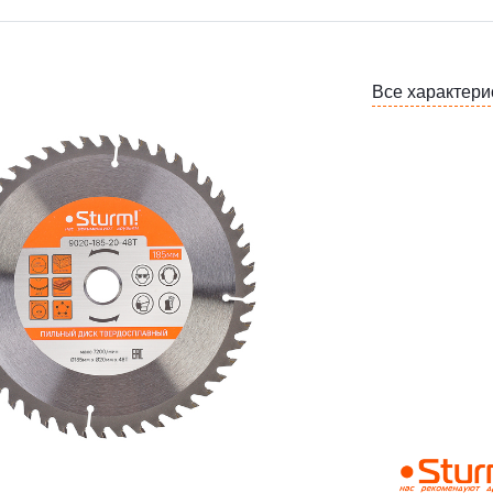
Все характери