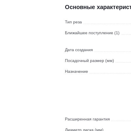
Основные характерис
Тип реза
Ближайшее поступление (1)
Дата создания
Посадочный размер (мм)
Назначение
Расширенная гарантия
Диаметр диска (мм)