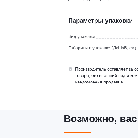
Параметры упаковки
Вид упаковки
Габариты в упаковке (ДхШхВ, см)
Производитель оставляет за с
товара, его внешний вид и ко
уведомления продавца.
Возможно, вас