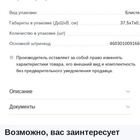
Вид упаковки
Блисте
Габариты в упаковке (ДхШхВ, см)
37,5x7x0,
Количество в упаковке (шт)
Основной штрихкод
460301009166
Производитель оставляет за собой право изменять
характеристики товара, его внешний вид и комплектность
без предварительного уведомления продавца.
Описание
Документы
Возможно, вас заинтересует