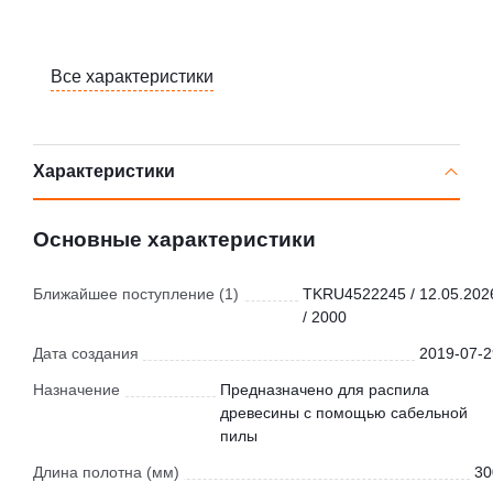
Все характеристики
Характеристики
Основные характеристики
Ближайшее поступление (1)
TKRU4522245 / 12.05.202
/ 2000
Дата создания
2019-07-2
Назначение
Предназначено для распила
древесины с помощью сабельной
пилы
Длина полотна (мм)
30