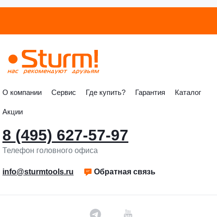
О компании
Сервис
Где купить?
Гарантия
Каталог
Акции
8 (495) 627-57-97
Телефон головного офиса
info@sturmtools.ru
Обратная связь