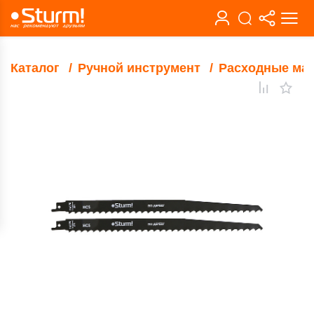
Каталог
Ручной инструмент
Расходные ма