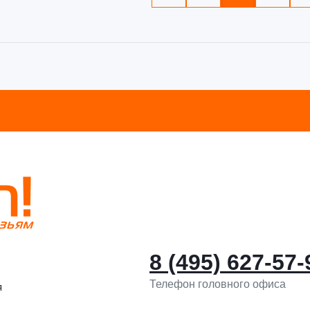
8 (495) 627-57-
Телефон головного офиса
я