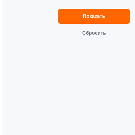
Показать
Сбросить