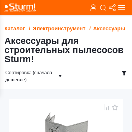
Каталог
Электроинструмент
Аксессуары
Аксессуары для
строительных пылесосов
Sturm!
Сортировка (сначала
дешевле)