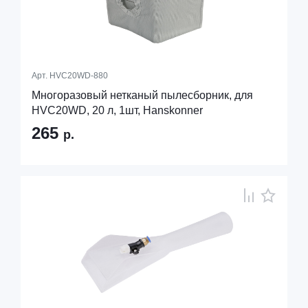
Арт.
HVC20WD-880
Многоразовый нетканый пылесборник, для
HVC20WD, 20 л, 1шт, Hanskonner
265
р.