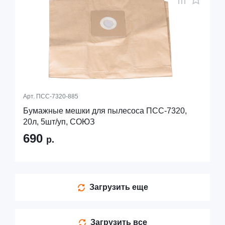
Арт.
ПСС-7320-885
Бумажные мешки для пылесоса ПСС-7320,
20л, 5шт/уп, СОЮЗ
690
р.
Загрузить еще
Загрузить все