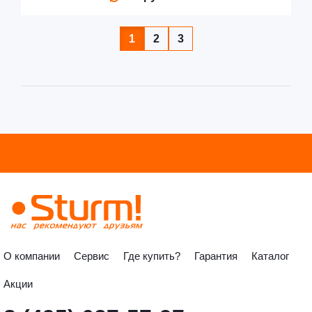
1
2
3
О компании
Сервис
Где купить?
Гарантия
Каталог
Акции