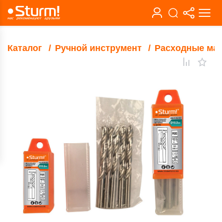
Каталог
Ручной инструмент
Расходные ма