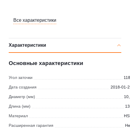
Все характеристики
Характеристики
Основные характеристики
Угол заточки
118
Дата создания
2018-01-2
Диаметр (мм)
10,
Длина (мм)
13
Материал
HS
Расширенная гарантия
Не