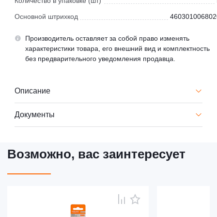
Количество в упаковке (шт)
Основной штрихкод
460301006802
Производитель оставляет за собой право изменять
характеристики товара, его внешний вид и комплектность
без предварительного уведомления продавца.
Описание
Документы
Возможно, вас заинтересует