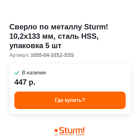
Сверло по металлу Sturm!
10,2х133 мм, сталь HSS,
упаковка 5 шт
Артикул:
1055-04-10S2-SS5
В наличии
447 р.
Где купить?