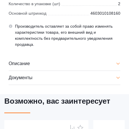
Количество в упаковке (шт)
2
Основной штрихкод
4603010108160
Производитель оставляет за собой право изменять
характеристики товара, его внешний вид и
комплектность без предварительного уведомления
продавца.
Описание
Документы
Возможно, вас заинтересует