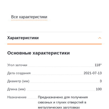
Все характеристики
Характеристики
Основные характеристики
Угол заточки
118°
Дата создания
2021-07-13
Диаметр (мм)
3
Длина (мм)
100
Назначение
Предназначено для получения
сквозных и глухих отверстий в
металлических заготовках