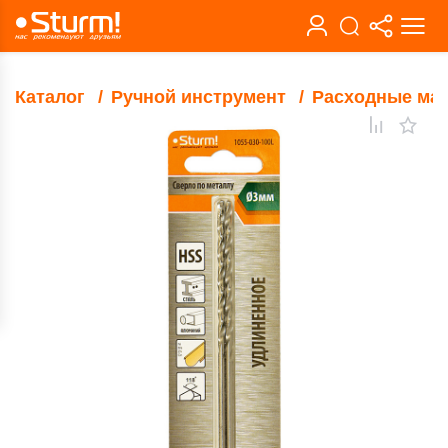
Каталог
Ручной инструмент
Расходные ма