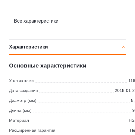
Все характеристики
Характеристики
Основные характеристики
Угол заточки
118
Дата создания
2018-01-2
Диаметр (мм)
5
Длина (мм)
9
Материал
HS
Расширенная гарантия
Не