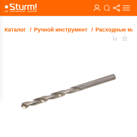
Каталог
Ручной инструмент
Расходные ма