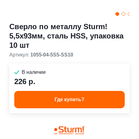
Сверло по металлу Sturm!
5,5х93мм, сталь HSS, упаковка
10 шт
Артикул:
1055-04-5S5-SS10
В наличии
226 р.
Где купить?