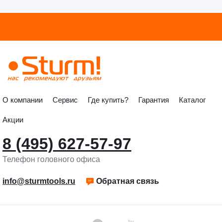
О компании
Сервис
Где купить?
Гарантия
Каталог
Акции
8 (495) 627-57-97
Телефон головного офиса
info@sturmtools.ru
Обратная связь