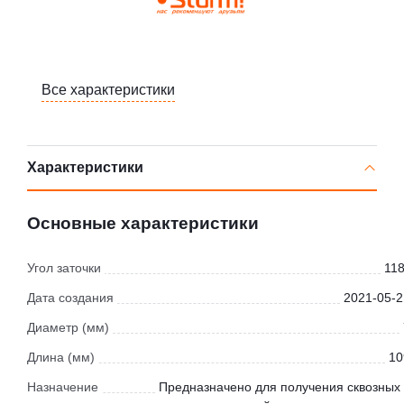
Все характеристики
Характеристики
Основные характеристики
Угол заточки
118
Дата создания
2021-05-2
Диаметр (мм)
Длина (мм)
10
Назначение
Предназначено для получения сквозных