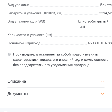
Вид упаковки
Блисте
Габариты в упаковке (ДхШхВ, см)
22x4,5x
Вид упаковки (для WB)
Блистер(открытый
тип)
Количество в упаковке (шт)
Основной штрихкод
460301010788
Производитель оставляет за собой право изменять
характеристики товара, его внешний вид и комплектность
без предварительного уведомления продавца.
Описание
Документы