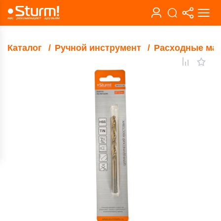
Каталог
Ручной инструмент
Расходные ма