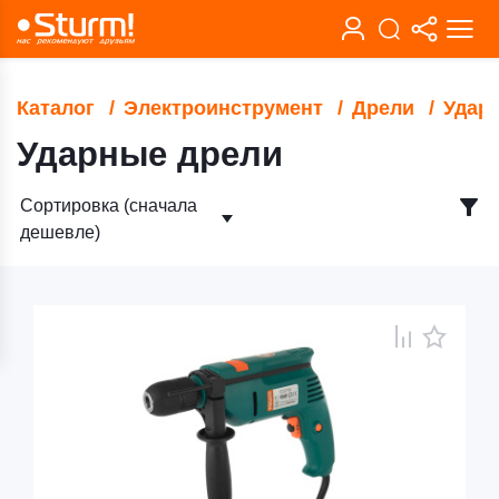
Каталог
Электроинструмент
Дрели
Удар
Ударные дрели
Сортировка (сначала
дешевле)