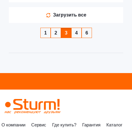
Загрузить все
1
2
3
4
6
О компании
Сервис
Где купить?
Гарантия
Каталог