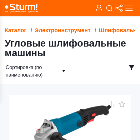
Каталог
Электроинструмент
Шлифовальны
Угловые шлифовальные
машины
Сортировка (по
наименованию)