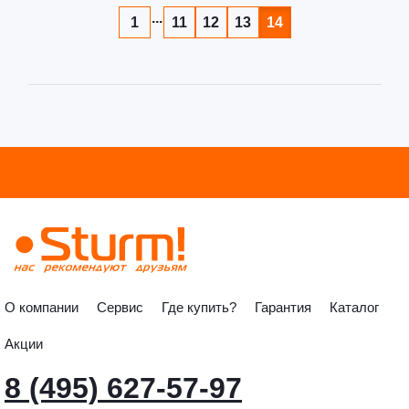
...
1
11
12
13
14
О компании
Сервис
Где купить?
Гарантия
Каталог
Акции
8 (495) 627-57-97