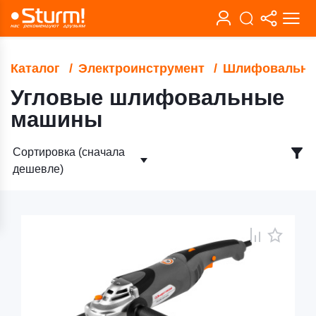
Каталог
Электроинструмент
Шлифовальны
Угловые шлифовальные
машины
Сортировка (сначала
дешевле)