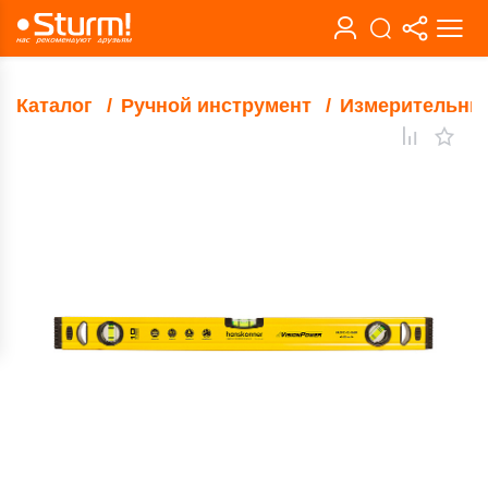
Каталог
Ручной инструмент
Измерительны