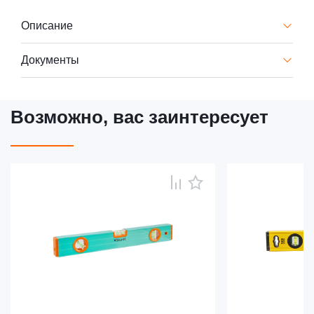
Описание
Документы
Возможно, вас заинтересует