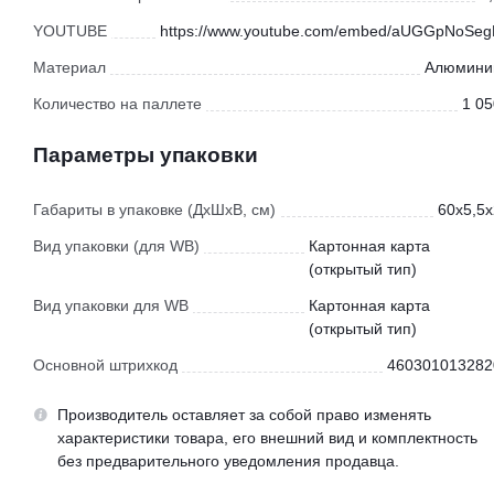
YOUTUBE
https://www.youtube.com/embed/aUGGpNoSeg
Материал
Алюмини
Количество на паллете
1 05
Параметры упаковки
Габариты в упаковке (ДхШхВ, см)
60x5,5x
Вид упаковки (для WB)
Картонная карта
(открытый тип)
Вид упаковки для WB
Картонная карта
(открытый тип)
Основной штрихкод
460301013282
Производитель оставляет за собой право изменять
характеристики товара, его внешний вид и комплектность
без предварительного уведомления продавца.