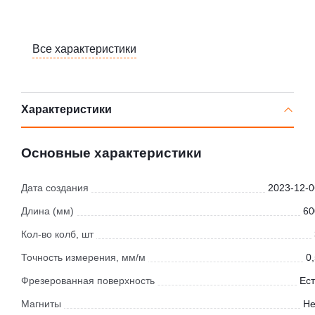
Все характеристики
Характеристики
Основные характеристики
Дата создания
2023-12-0
Длина (мм)
60
Кол-во колб, шт
Точность измерения, мм/м
0
Фрезерованная поверхность
Ест
Магниты
Не