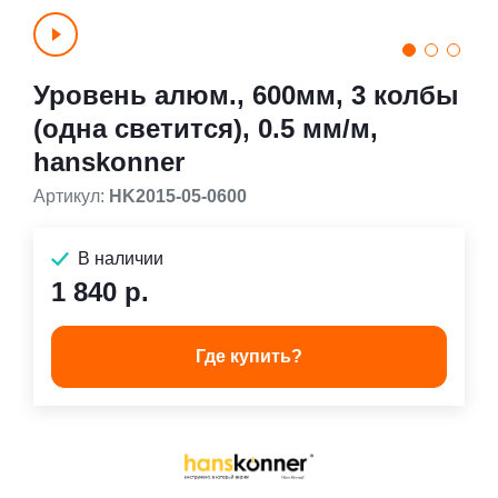
Уровень алюм., 600мм, 3 колбы
(одна светится), 0.5 мм/м,
hanskonner
Артикул:
HK2015-05-0600
В наличии
1 840 р.
Где купить?