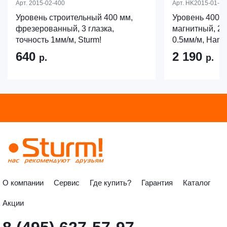
Арт.
2015-02-400
Арт.
HK2015-01-04
Уровень строительный 400 мм,
Уровень 400 м
фрезерованный, 3 глазка,
магнитный, 2 г
точность 1мм/м, Sturm!
0.5мм/м, Hans
640
2 190
р.
р.
О компании
Сервис
Где купить?
Гарантия
Каталог
Акции