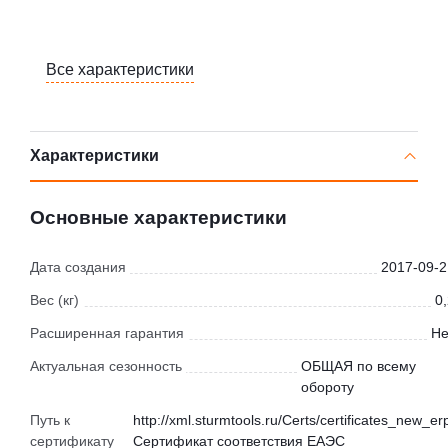
Все характеристики
Характеристики
Основные характеристики
Дата создания
2017-09-2
Вес (кг)
0
Расширенная гарантия
Не
Актуальная сезонность
ОБЩАЯ по всему
обороту
Путь к
http://xml.sturmtools.ru/Certs/certificates_new_er
сертификату
Сертификат соответствия ЕАЭС