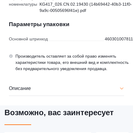
номенклатуры
KG417_026.CN.02.19430 (14b69442-40b3-11f0-
9a9c-00505696f41e).pdf
Параметры упаковки
Основной штрихкод
460301007811
Производитель оставляет за собой право изменять
характеристики товара, его внешний вид и комплектность
без предварительного уведомления продавца.
Описание
Возможно, вас заинтересует