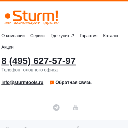
О компании
Сервис
Где купить?
Гарантия
Каталог
Акции
8 (495) 627-57-97
Телефон головного офиса
info@sturmtools.ru
Обратная связь