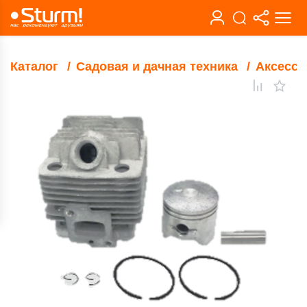
Каталог
Садовая и дачная техника
Аксессу