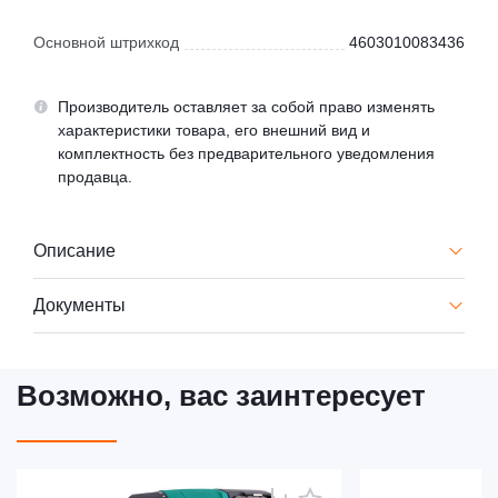
Основной штрихкод
4603010083436
Производитель оставляет за собой право изменять
характеристики товара, его внешний вид и
комплектность без предварительного уведомления
продавца.
Описание
Документы
Возможно, вас заинтересует