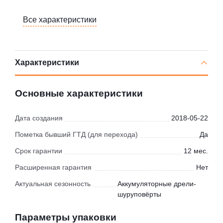
Все характеристики
Характеристики
Основные характеристики
Дата создания
2018-05-22
Пометка бывший ГТД (для перехода)
Да
Срок гарантии
12 мес.
Расширенная гарантия
Нет
Актуальная сезонность
Аккумуляторные дрели-
шуруповёрты
Параметры упаковки