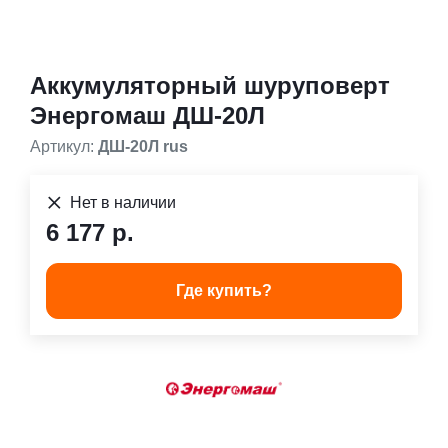
Аккумуляторный шуруповерт
Энергомаш ДШ-20Л
Артикул:
ДШ-20Л rus
Нет в наличии
6 177 р.
Где купить?