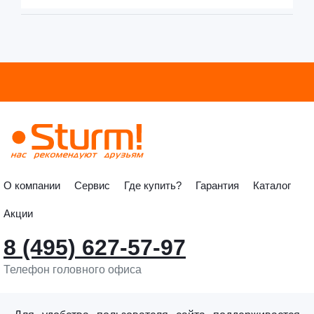
О компании
Сервис
Где купить?
Гарантия
Каталог
Акции
8 (495) 627-57-97
Телефон головного офиса
info@sturmtools.ru
Обратная связь