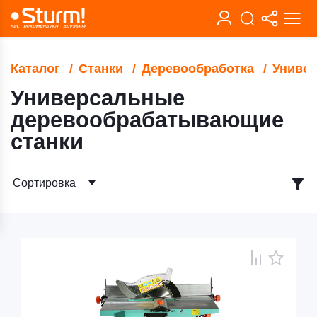
Каталог
Станки
Деревообработка
Униве
Универсальные
деревообрабатывающие
станки
Сортировка