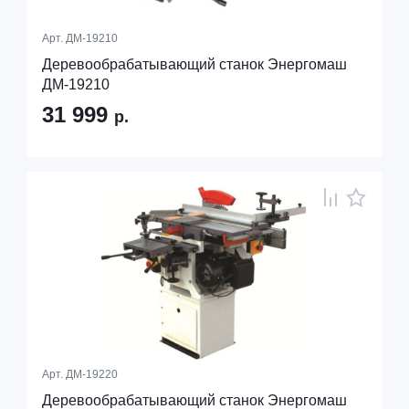
Арт.
ДМ-19210
Деревообрабатывающий станок Энергомаш
ДМ-19210
31 999
р.
Арт.
ДМ-19220
Деревообрабатывающий станок Энергомаш