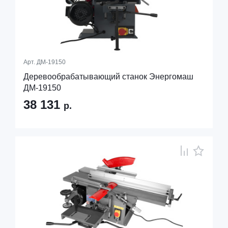
Арт.
ДМ-19150
Деревообрабатывающий станок Энергомаш
ДМ-19150
38 131
р.