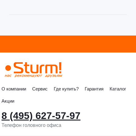
О компании
Сервис
Где купить?
Гарантия
Каталог
Акции
8 (495) 627-57-97
Телефон головного офиса