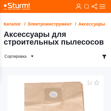
Каталог
Электроинструмент
Аксессуары
Аксессуары для
строительных пылесосов
Сортировка