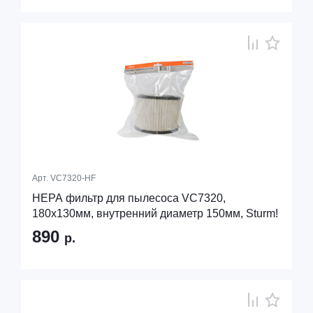
Арт.
VC7320-HF
HEPA фильтр для пылесоса VC7320,
180х130мм, внутренний диаметр 150мм, Sturm!
890
р.