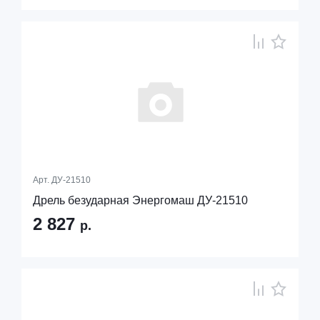
Арт.
ДУ-21510
Дрель безударная Энергомаш ДУ-21510
2 827
р.