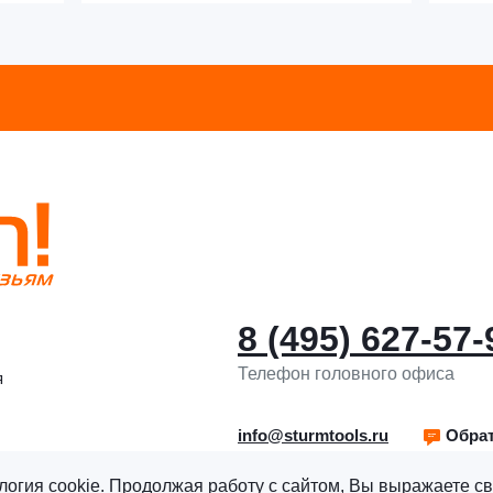
8 (495) 627-57-
Телефон головного офиса
я
info@sturmtools.ru
Обрат
логия cookie. Продолжая работу с сайтом, Вы выражаете св