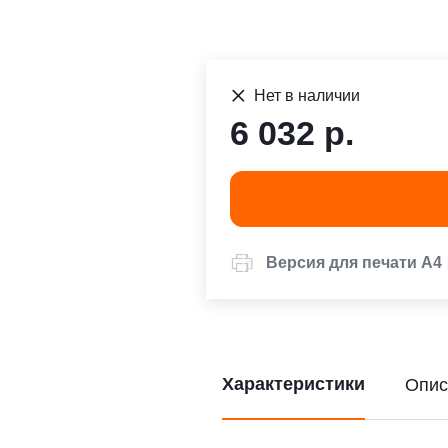
Нет в наличии
6 032 р.
Версия для печати А4
Характеристики
Опис