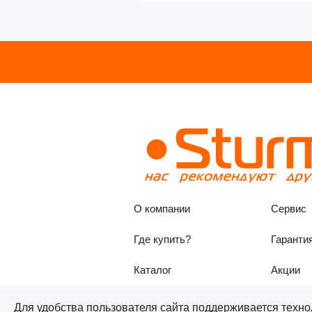
О компании
Сервис
Где купить?
Гаранти
Каталог
Акции
Для удобства пользователя сайта поддерживается техно