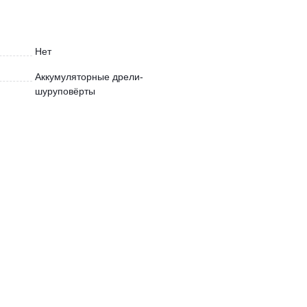
Нет
Аккумуляторные дрели-
шуруповёрты