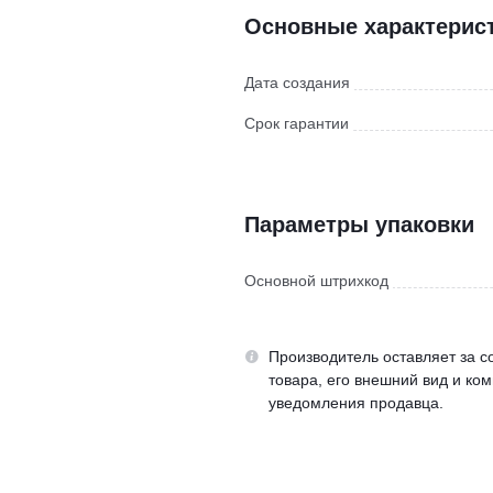
Основные характерис
Дата создания
Срок гарантии
Параметры упаковки
Основной штрихкод
Производитель оставляет за с
товара, его внешний вид и ко
уведомления продавца.