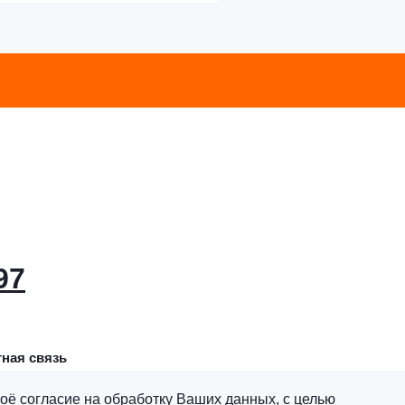
97
ная связь
оё согласие на обработку Ваших данных, с целью