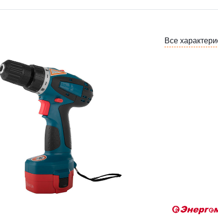
Все характери