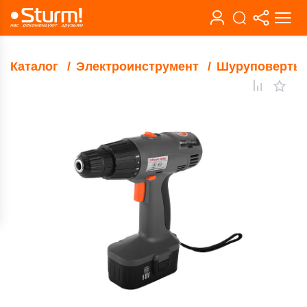
Каталог
Электроинструмент
Шуруповерты