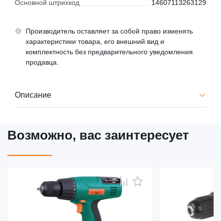
Основной штрихкод
14607113263129
Производитель оставляет за собой право изменять
характеристики товара, его внешний вид и
комплектность без предварительного уведомления
продавца.
Описание
Возможно, вас заинтересует