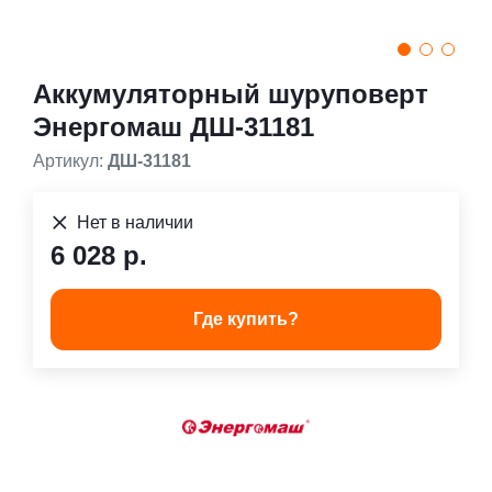
Аккумуляторный шуруповерт
Энергомаш ДШ-31181
Артикул:
ДШ-31181
Нет в наличии
6 028 р.
Где купить?