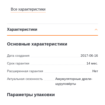
Все характеристики
Характеристики
Основные характеристики
Дата создания
2017-06-16
Срок гарантии
14 мес.
Расширенная гарантия
Нет
Актуальная сезонность
Аккумуляторные дрели-
шуруповёрты
Параметры упаковки