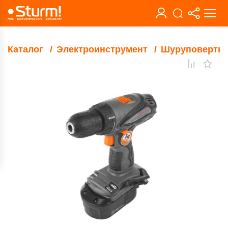
Каталог
Электроинструмент
Шуруповерты