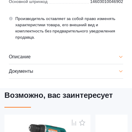
Основной штрихкод
14603010046902
Производитель оставляет за собой право изменять
характеристики товара, его внешний вид и
комплектность без предварительного уведомления
продавца.
Описание
Документы
Возможно, вас заинтересует