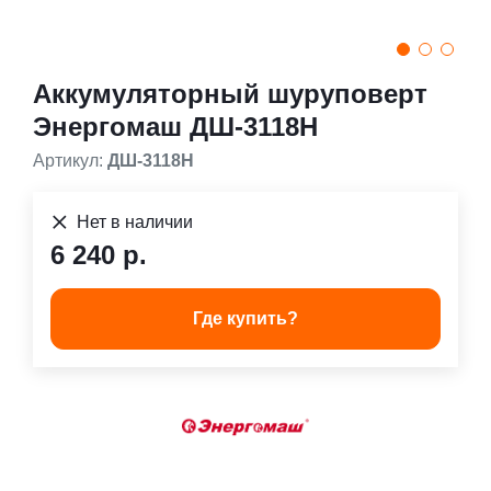
Аккумуляторный шуруповерт
Энергомаш ДШ-3118Н
Артикул:
ДШ-3118Н
Нет в наличии
6 240 р.
Где купить?