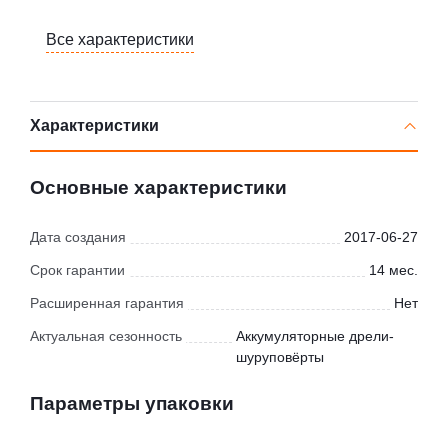
Все характеристики
Характеристики
Основные характеристики
Дата создания
2017-06-27
Срок гарантии
14 мес.
Расширенная гарантия
Нет
Актуальная сезонность
Аккумуляторные дрели-
шуруповёрты
Параметры упаковки