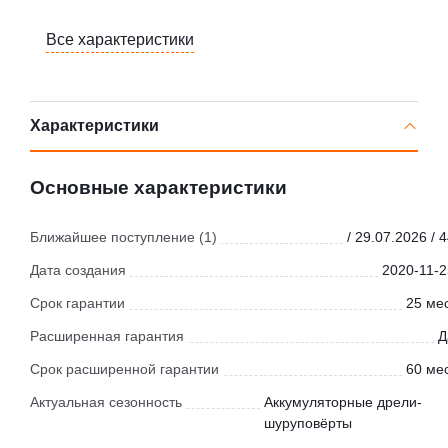
Все характеристики
Характеристики
Основные характеристики
Ближайшее поступление (1)
/ 29.07.2026 / 
Дата создания
2020-11-2
Срок гарантии
25 мес
Расширенная гарантия
Д
Срок расширенной гарантии
60 мес
Актуальная сезонность
Аккумуляторные дрели-
шуруповёрты