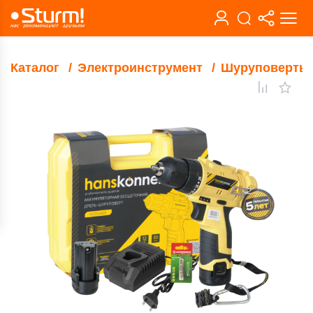
Каталог
Электроинструмент
Шуруповерты