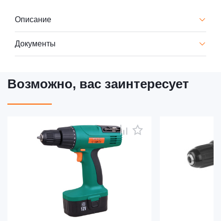
Описание
Документы
Возможно, вас заинтересует