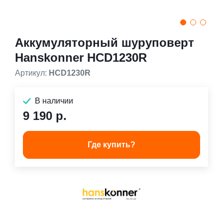
Аккумуляторный шуруповерт
Hanskonner HCD1230R
Артикул:
HCD1230R
В наличии
9 190 р.
Где купить?