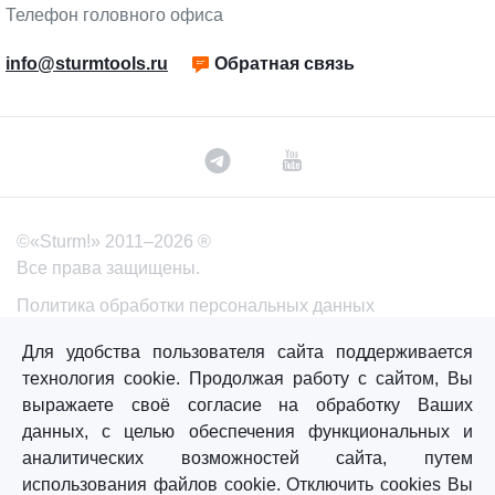
Телефон головного офиса
info@sturmtools.ru
Обратная связь
©«Sturm!» 2011–2026 ®
Все права защищены.
Политика обработки персональных данных
Согласие на обработку персональных данных
Для удобства пользователя сайта поддерживается
технология cookie. Продолжая работу с сайтом, Вы
выражаете своё согласие на обработку Ваших
Главная
Каталог
Сравнение
Избранное
данных, с целью обеспечения функциональных и
аналитических возможностей сайта, путем
использования файлов cookie. Отключить cookies Вы