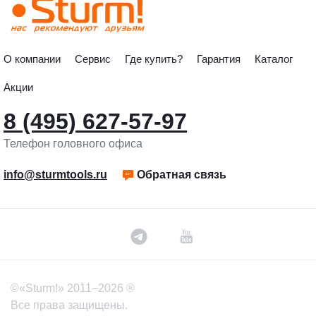
О компании
Сервис
Где купить?
Гарантия
Каталог
Акции
8 (495) 627-57-97
Телефон головного офиса
info@sturmtools.ru
Обратная связь
©«Sturm!» 2011–2026 ®
Все права защищены.