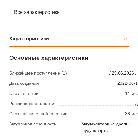
Все характеристики
Характеристики
Основные характеристики
Ближайшее поступление (1)
/ 29.06.2026 /
Дата создания
2022-08-1
Срок гарантии
14 мес
Расширенная гарантия
Д
Срок расширенной гарантии
36 мес
Актуальная сезонность
Аккумуляторные дрели-
шуруповёрты