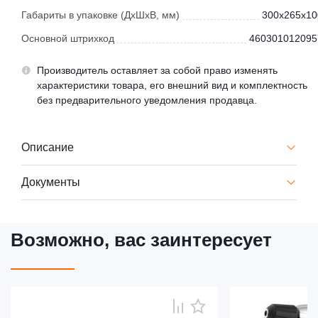
Габариты в упаковке (ДхШхВ, мм)
300x265x10
Основной штрихкод
460301012095
Производитель оставляет за собой право изменять
характеристики товара, его внешний вид и комплектность
без предварительного уведомления продавца.
Описание
Документы
Возможно, вас заинтересует