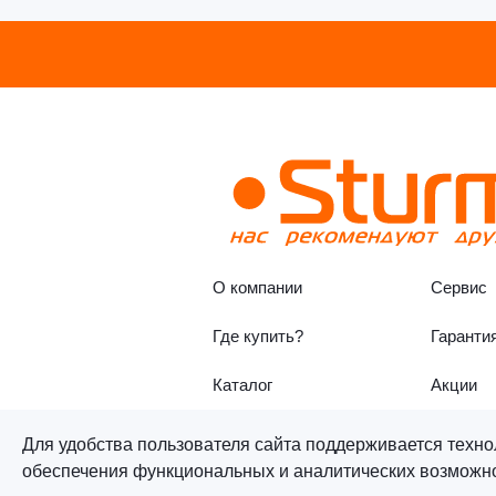
О компании
Сервис
Где купить?
Гаранти
Каталог
Акции
Для удобства пользователя сайта поддерживается техно
обеспечения функциональных и аналитических возможнос