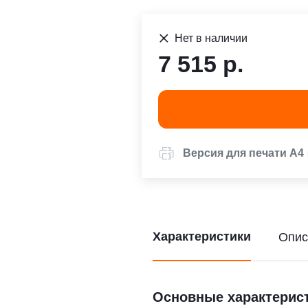
Нет в наличии
7 515 р.
Версия для печати А4
Характеристики
Опис
Основные характерис