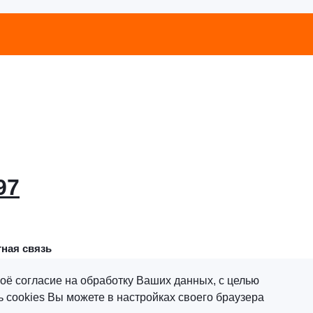
97
ная связь
оё согласие на обработку Ваших данных, с целью
 cookies Вы можете в настройках своего браузера