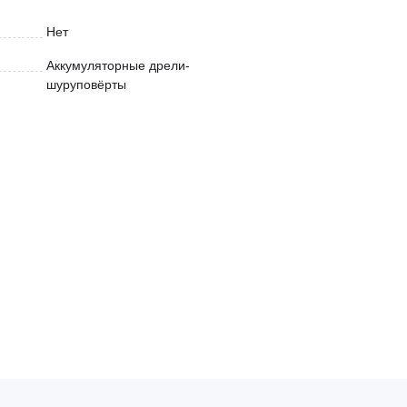
Нет
Аккумуляторные дрели-
шуруповёрты