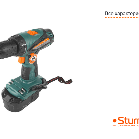
Все характери