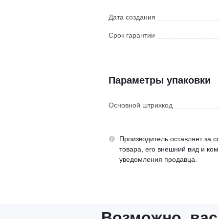
Дата создания
Срок гарантии
Параметры упаковки
Основной штрихкод
Производитель оставляет за с
товара, его внешний вид и ко
уведомления продавца.
Возможно, вас