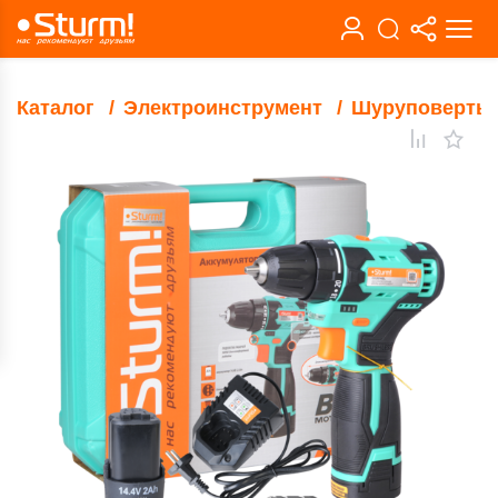
Каталог
Электроинструмент
Шуруповерты