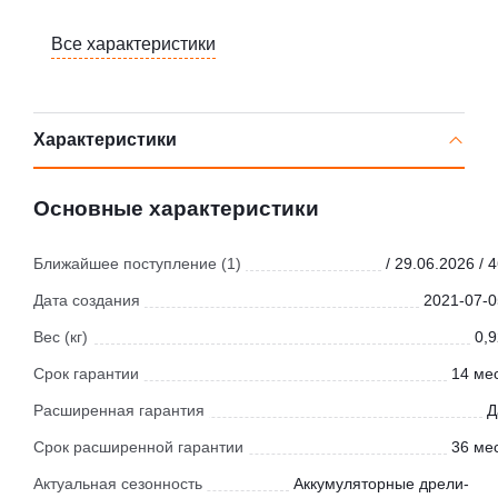
Все характеристики
Характеристики
Основные характеристики
Ближайшее поступление (1)
/ 29.06.2026 / 
Дата создания
2021-07-0
Вес (кг)
0,9
Срок гарантии
14 мес
Расширенная гарантия
Д
Срок расширенной гарантии
36 мес
Актуальная сезонность
Аккумуляторные дрели-