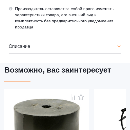
Производитель оставляет за собой право изменять
характеристики товара, его внешний вид и
комплектность без предварительного уведомления
продавца.
Описание
Возможно, вас заинтересует