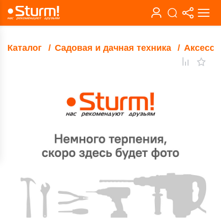
Каталог
Садовая и дачная техника
Аксессу