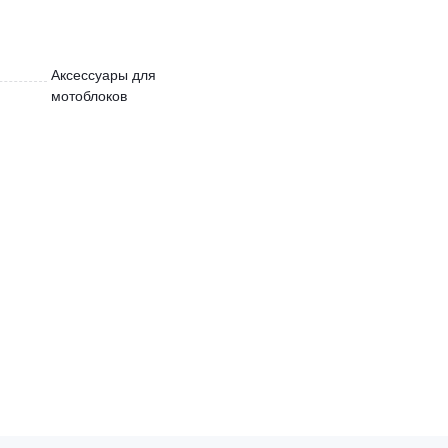
Аксессуары для
мотоблоков