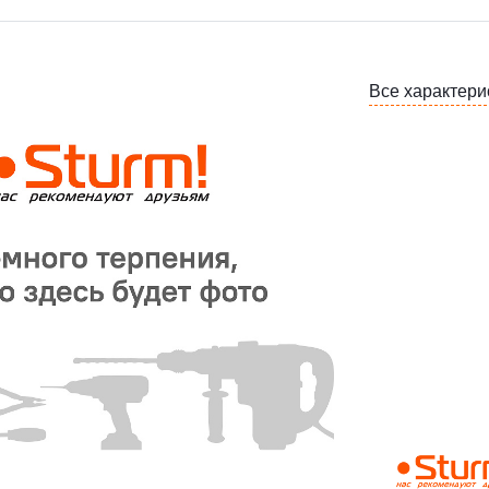
Все характери