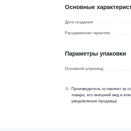
Основные характерис
Дата создания
Расширенная гарантия
Параметры упаковки
Основной штрихкод
Производитель оставляет за с
товара, его внешний вид и ко
уведомления продавца.