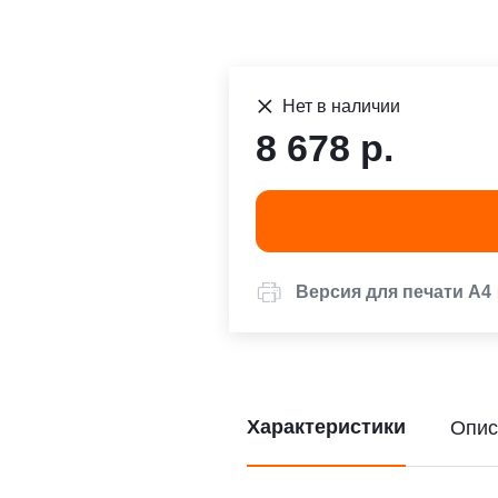
Нет в наличии
8 678 р.
Версия для печати А4
Характеристики
Опис