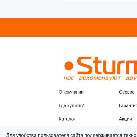
О компании
Сервис
Где купить?
Гаранти
Каталог
Акции
Для удобства пользователя сайта поддерживается техно