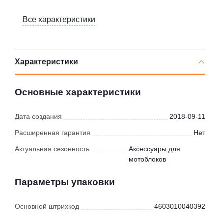
Все характеристики
Характеристики
Основные характеристики
Дата создания
2018-09-11
Расширенная гарантия
Нет
Актуальная сезонность
Аксессуары для
мотоблоков
Параметры упаковки
Основной штрихкод
4603010040392