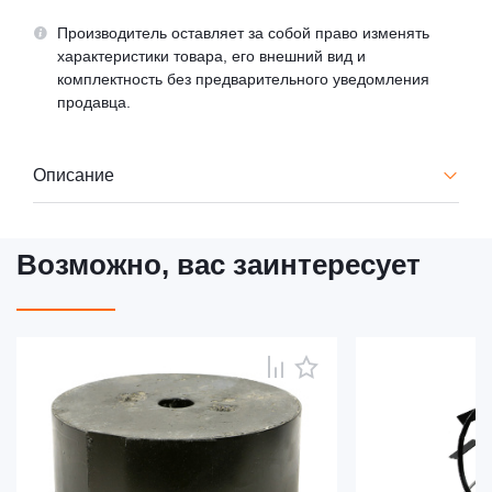
Производитель оставляет за собой право изменять
характеристики товара, его внешний вид и
комплектность без предварительного уведомления
продавца.
Описание
Возможно, вас заинтересует