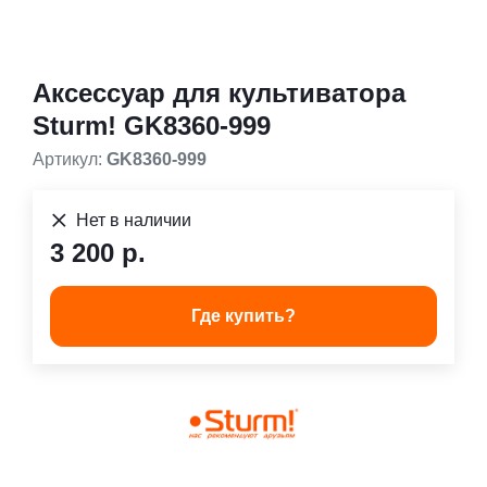
Аксессуар для культиватора
Sturm! GK8360-999
Артикул:
GK8360-999
Нет в наличии
3 200 р.
Где купить?