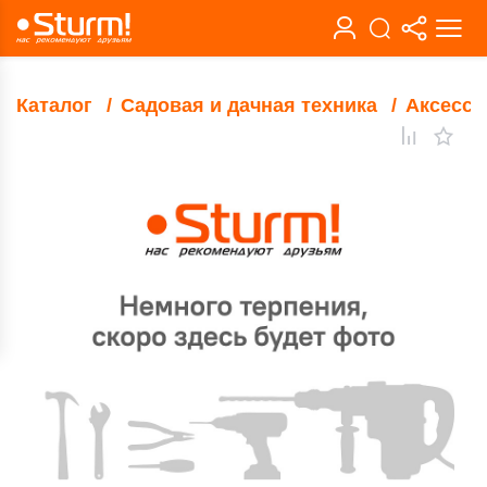
Каталог
Садовая и дачная техника
Аксессу