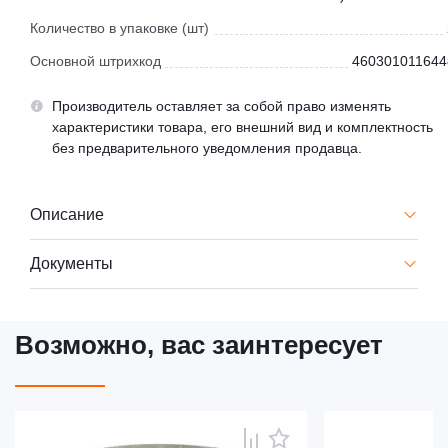
Количество в упаковке (шт)
Основной штрихкод
460301011644
Производитель оставляет за собой право изменять
характеристики товара, его внешний вид и комплектность
без предварительного уведомления продавца.
Описание
Документы
Возможно, вас заинтересует