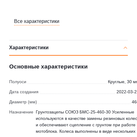
Все характеристики
Характеристики
Основные характеристики
Полуоси
Круглые, 30 м
Дата создания
2022-03-2
Диаметр (мм)
46
Назначение
Грунтозацепы СОЮЗ БМС-25-460-30 Усиленные
используются в качестве замены резиновых коле
и обеспечивают сцепление с грунтом при работе
мотоблока. Колеса выполнены в виде нескольких