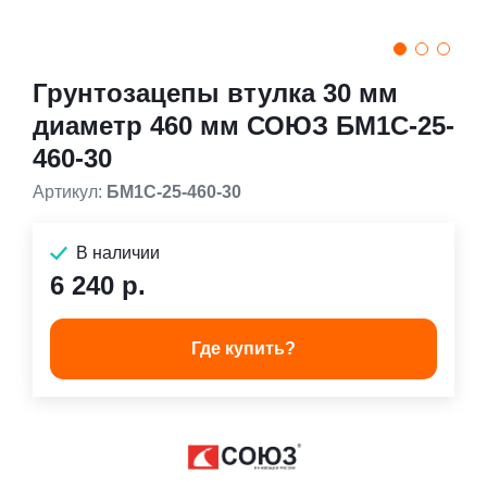
Грунтозацепы втулка 30 мм
диаметр 460 мм СОЮЗ БМ1С-25-
460-30
Артикул:
БМ1С-25-460-30
В наличии
6 240 р.
Где купить?