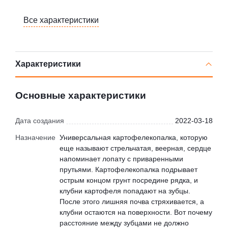
Все характеристики
Характеристики
Основные характеристики
Дата создания
2022-03-18
Назначение
Универсальная картофелекопалка, которую
еще называют стрельчатая, веерная, сердце
напоминает лопату с приваренными
прутьями. Картофелекопалка подрывает
острым концом грунт посредине рядка, и
клубни картофеля попадают на зубцы.
После этого лишняя почва стряхивается, а
клубни остаются на поверхности. Вот почему
расстояние между зубцами не должно